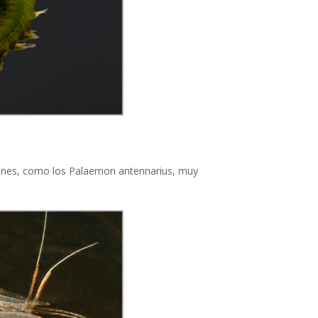
ones, como los Palaemon antennarius, muy