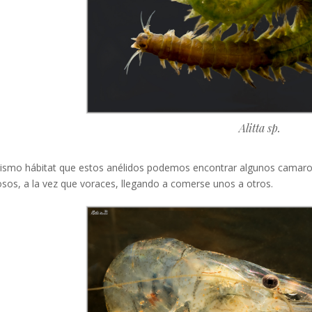
Alitta sp.
mismo hábitat que estos anélidos podemos encontrar algunos camar
os, a la vez que voraces, llegando a comerse unos a otros.