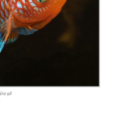
ira 98