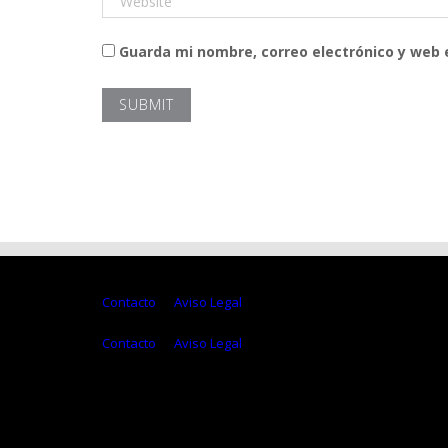
Guarda mi nombre, correo electrónico y web
Contacto
Aviso Legal
Contacto
Aviso Legal