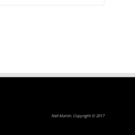
Neli Martín. Copyright © 2017