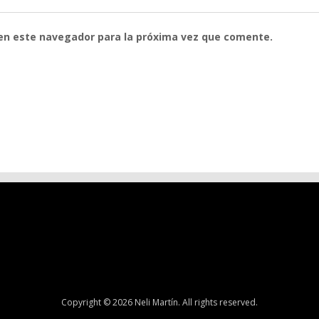
 en este navegador para la próxima vez que comente.
Copyright © 2026 Neli Martín. All rights reserved.