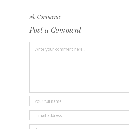
entradas
No Comments
Post a Comment