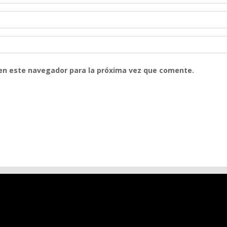
 en este navegador para la próxima vez que comente.