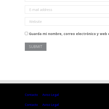
Guarda mi nombre, correo electrónico y web
Contacto
Aviso Legal
Contacto
Aviso Legal