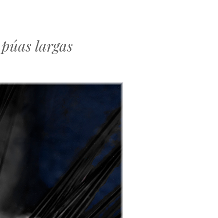
 púas largas