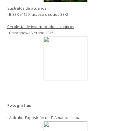
Sustratos de acuarios
· BISEK nº120 (acceso s socios SEK)
Recolecta de invertebrados acuáticos
· Crustanews Verano 2015
Fotografías
· Artículo - Exposición de T. Amano. Lisboa