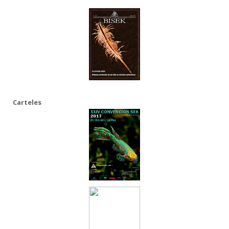
Carteles