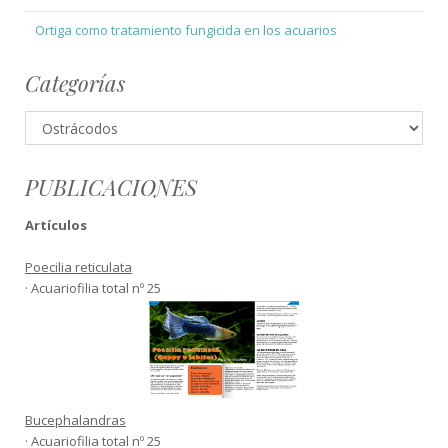
Ortiga como tratamiento fungicida en los acuarios
Categorías
Categorías
PUBLICACIONES
Artículos
Poecilia reticulata
· Acuariofilia total nº 25
Bucephalandras
· Acuariofilia total nº 25